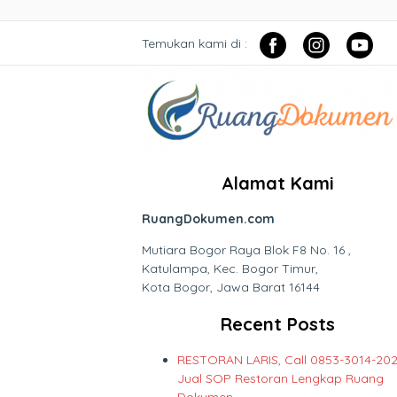
Temukan kami di :
Alamat Kami
RuangDokumen.com
Mutiara Bogor Raya Blok F8 No. 16 ,
Katulampa, Kec. Bogor Timur,
Kota Bogor, Jawa Barat 16144
Recent Posts
RESTORAN LARIS, Call 0853-3014-202
Jual SOP Restoran Lengkap Ruang