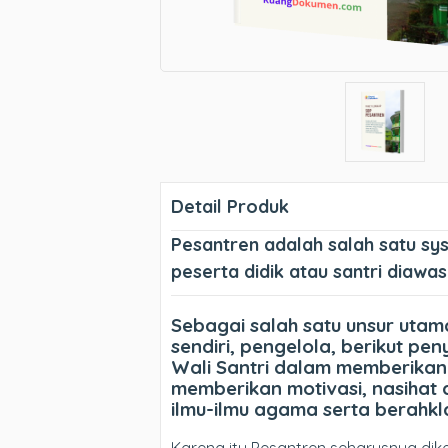
Detail Produk
Pesantren adalah salah satu sys
peserta didik atau santri diawas
Sebagai salah satu unsur utam
sendiri, pengelola, berikut 
Wali Santri dalam memberikan
memberikan motivasi, nasihat 
ilmu-ilmu agama serta berahkl