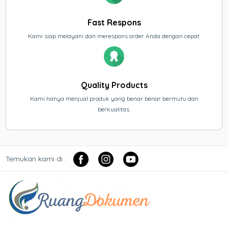
Fast Respons
Kami siap melayani dan merespons order Anda dengan cepat.
Quality Products
Kami hanya menjual produk yang benar benar bermutu dan
berkualitas.
Temukan kami di :