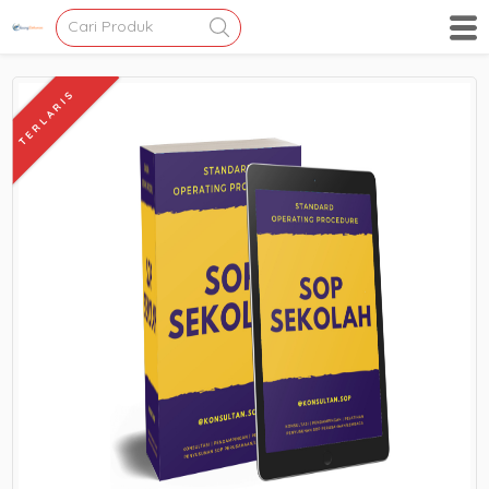
TERLARIS