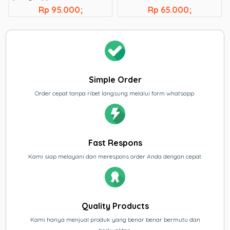
Rp 95.000;
Rp 65.000;
Simple Order
Order cepat tanpa ribet langsung melalui form whatsapp.
Fast Respons
Kami siap melayani dan merespons order Anda dengan cepat.
Quality Products
Kami hanya menjual produk yang benar benar bermutu dan