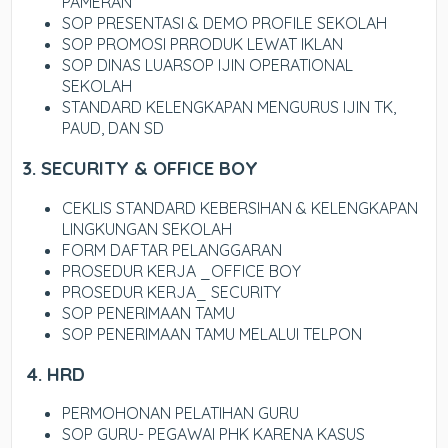
PAMERAN
SOP PRESENTASI & DEMO PROFILE SEKOLAH
SOP PROMOSI PRRODUK LEWAT IKLAN
SOP DINAS LUARSOP IJIN OPERATIONAL
SEKOLAH
STANDARD KELENGKAPAN MENGURUS IJIN TK,
PAUD, DAN SD
3. SECURITY & OFFICE BOY
CEKLIS STANDARD KEBERSIHAN & KELENGKAPAN
LINGKUNGAN SEKOLAH
FORM DAFTAR PELANGGARAN
PROSEDUR KERJA _OFFICE BOY
PROSEDUR KERJA_ SECURITY
SOP PENERIMAAN TAMU
SOP PENERIMAAN TAMU MELALUI TELPON
4. HRD
PERMOHONAN PELATIHAN GURU
SOP GURU- PEGAWAI PHK KARENA KASUS