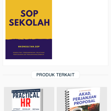
PRODUK TERKAIT