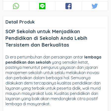
Detail Produk
SOP Sekolah untuk Menjadikan
Pendidikan di Sekolah Anda Lebih
Tersistem dan Berkualitas
Di era pertumbuhan dan persaingan antar
lembaga
pendidikan dan sekolah
yang semakin ketat,
pastinya menuntut pengurus yayasan dan jajaran
manajemen sekolah untuk selalu melakukan inovasi
dan perbaikan dalam berbagai hal. Semuanya
dilakukan demi tercapainya kualitas pendidikan dan
layanan yang terbaik untuk peserta didik, wali murid
maupun masyarakat luas. Kualitas pendidikan dan
layanan yang baik akan mendongkrak citra positif
lembaga di masyarakat.