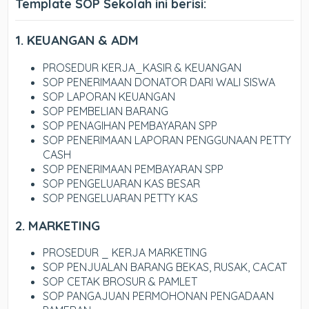
Template SOP Sekolah ini berisi:
1. KEUANGAN & ADM
PROSEDUR KERJA_KASIR & KEUANGAN
SOP PENERIMAAN DONATOR DARI WALI SISWA
SOP LAPORAN KEUANGAN
SOP PEMBELIAN BARANG
SOP PENAGIHAN PEMBAYARAN SPP
SOP PENERIMAAN LAPORAN PENGGUNAAN PETTY
CASH
SOP PENERIMAAN PEMBAYARAN SPP
SOP PENGELUARAN KAS BESAR
SOP PENGELUARAN PETTY KAS
2. MARKETING
PROSEDUR _ KERJA MARKETING
SOP PENJUALAN BARANG BEKAS, RUSAK, CACAT
SOP CETAK BROSUR & PAMLET
SOP PANGAJUAN PERMOHONAN PENGADAAN