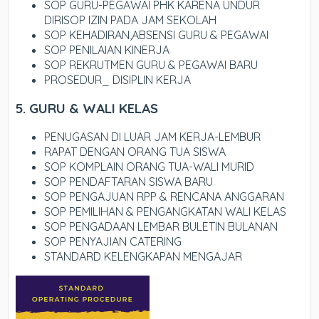
SOP GURU-PEGAWAI PHK KARENA UNDUR
DIRISOP IZIN PADA JAM SEKOLAH
SOP KEHADIRAN,ABSENSI GURU & PEGAWAI
SOP PENILAIAN KINERJA
SOP REKRUTMEN GURU & PEGAWAI BARU
PROSEDUR_ DISIPLIN KERJA
5. GURU & WALI KELAS
PENUGASAN DI LUAR JAM KERJA-LEMBUR
RAPAT DENGAN ORANG TUA SISWA
SOP KOMPLAIN ORANG TUA-WALI MURID
SOP PENDAFTARAN SISWA BARU
SOP PENGAJUAN RPP & RENCANA ANGGARAN
SOP PEMILIHAN & PENGANGKATAN WALI KELAS
SOP PENGADAAN LEMBAR BULETIN BULANAN
SOP PENYAJIAN CATERING
STANDARD KELENGKAPAN MENGAJAR