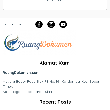
berkualitas.
Temukan kami di :
Alamat Kami
RuangDokumen.com
Mutiara Bogor Raya Blok F8 No. 16 , Katulampa, Kec. Bogor
Timur,
Kota Bogor, Jawa Barat 16144
Recent Posts