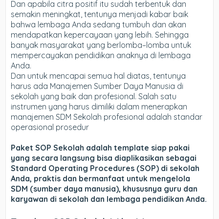
Dan apabila citra positif itu sudah terbentuk dan
semakin meningkat, tentunya menjadi kabar baik
bahwa lembaga Anda sedang tumbuh dan akan
mendapatkan kepercayaan yang lebih. Sehingga
banyak masyarakat yang berlomba–lomba untuk
mempercayakan pendidikan anaknya di lembaga
Anda.
Dan untuk mencapai semua hal diatas, tentunya
harus ada Manajemen Sumber Daya Manusia di
sekolah yang baik dan profesional. Salah satu
instrumen yang harus dimiliki dalam menerapkan
manajemen SDM Sekolah profesional adalah standar
operasional prosedur
Paket SOP Sekolah
adalah template siap pakai
yang secara langsung bisa diaplikasikan sebagai
Standard Operating Procedures (SOP) di sekolah
Anda, praktis dan bermanfaat untuk mengelola
SDM (sumber daya manusia), khususnya guru dan
karyawan di sekolah dan lembaga pendidikan Anda.