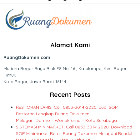
Alamat Kami
RuangDokumen.com
Mutiara Bogor Raya Blok F8 No. 16 , Katulampa, Kec. Bogor
Timur,
Kota Bogor, Jawa Barat 16144
Recent Posts
RESTORAN LARIS, Call 0853-3014-2020, Jual SOP
Restoran Lengkap Ruang Dokumen
Melayani Darmo – Wonokromo – Kota Surabaya
SISTEMASI MINIMARKET, Call 0853-3014-2020, Download
SOP Minimarket Retail Ruang Dokumen Melayani Bendul