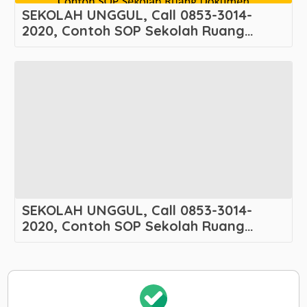
SEKOLAH UNGGUL, Call 0853-3014-
2020, Contoh SOP Sekolah Ruang
Dokumen Melayani Cibodas – Cibodas
– Kota Tangerang
SEKOLAH UNGGUL, Call 0853-3014-
2020, Contoh SOP Sekolah Ruang
Dokumen Melayani Cempaka Putih
Barat – Cempaka Putih – Kota
Administrasi Jakarta Pusat