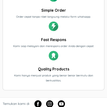
Simple Order
Order cepat tanpa ribet langsung melalui form whatsapp.
Fast Respons
Kami siap melayani dan merespons order Anda dengan cepat.
Quality Products
Kami hanya menjual produk yang benar benar bermutu dan
berkualitas.
Temukan kami di :