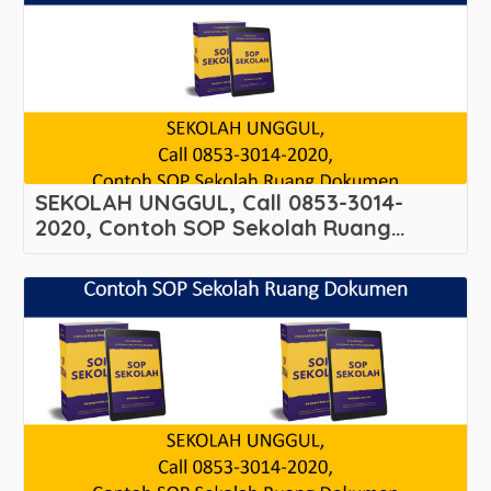
SEKOLAH UNGGUL, Call 0853-3014-
2020, Contoh SOP Sekolah Ruang
Dokumen Melayani Banyumanik –
Banyumanik – Kota Semarang