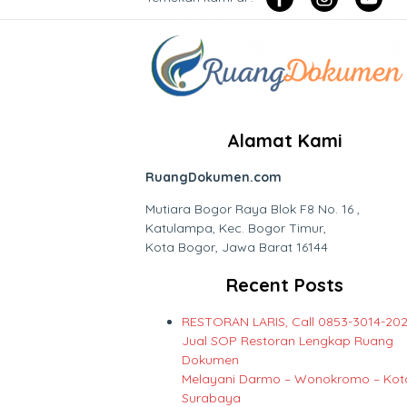
Alamat Kami
RuangDokumen.com
Mutiara Bogor Raya Blok F8 No. 16 ,
Katulampa, Kec. Bogor Timur,
Kota Bogor, Jawa Barat 16144
Recent Posts
RESTORAN LARIS, Call 0853-3014-202
Jual SOP Restoran Lengkap Ruang
Dokumen
Melayani Darmo – Wonokromo – Kot
Surabaya