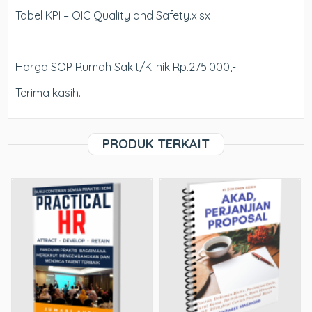
Tabel KPI – OIC Quality and Safety.xlsx
Harga SOP Rumah Sakit/Klinik Rp.275.000,-
Terima kasih.
PRODUK TERKAIT