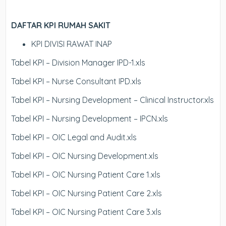
DAFTAR KPI RUMAH SAKIT
KPI DIVISI RAWAT INAP
Tabel KPI – Division Manager IPD-1.xls
Tabel KPI – Nurse Consultant IPD.xls
Tabel KPI – Nursing Development – Clinical Instructor.xls
Tabel KPI – Nursing Development – IPCN.xls
Tabel KPI – OIC Legal and Audit.xls
Tabel KPI – OIC Nursing Development.xls
Tabel KPI – OIC Nursing Patient Care 1.xls
Tabel KPI – OIC Nursing Patient Care 2.xls
Tabel KPI – OIC Nursing Patient Care 3.xls