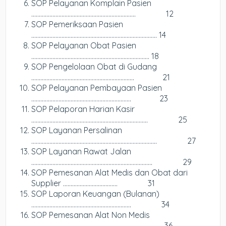
SOP Pelayanan Komplain Pasien
…………………………………………………………… 12
SOP Pemeriksaan Pasien
……………………………………………………………………….. 14
SOP Pelayanan Obat Pasien
…………………………………………………………………… 18
SOP Pengelolaan Obat di Gudang
………………………………………………………….. 21
SOP Pelayanan Pembayaan Pasien
………………………………………………………… 23
SOP Pelaporan Harian Kasir
………………………………………………………………….. 25
SOP Layanan Persalinan
……………………………………………………………………….. 27
SOP Layanan Rawat Jalan
…………………………………………………………………….. 29
SOP Pemesanan Alat Medis dan Obat dari
Supplier ……………………………… 31
SOP Laporan Keuangan (Bulanan)
………………………………………………………… 34
SOP Pemesanan Alat Non Medis
………………………………………………………….. 36