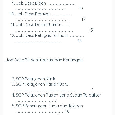
Job Desc Bidan ……..……………………….
……………………………………………………… 10
Job Desc Perawat ………….………….
………………………………………………………….. 12
Job Desc Dokter Umum ……..
……………………………………………………………….. 13
Job Desc Petugas Farmasi. ….…………..
………………………………………………….. 14
Job Desc PJ Administrasi dan Keuangan
SOP Pelayanan Klinik
SOP Pelayanan Pasien Baru
…………………………………………………………………… 4
SOP Pelayanan Pasien yang Sudah Terdaftar
…………………………………………. 7
SOP Penerimaan Tamu dan Telepon
……………………………………………………… 10