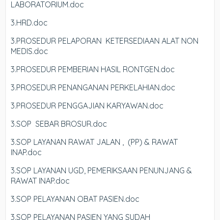
LABORATORIUM.doc
3.HRD.doc
3.PROSEDUR PELAPORAN KETERSEDIAAN ALAT NON
MEDIS.doc
3.PROSEDUR PEMBERIAN HASIL RONTGEN.doc
3.PROSEDUR PENANGANAN PERKELAHIAN.doc
3.PROSEDUR PENGGAJIAN KARYAWAN.doc
3.SOP SEBAR BROSUR.doc
3.SOP LAYANAN RAWAT JALAN , (PP) & RAWAT
INAP.doc
3.SOP LAYANAN UGD, PEMERIKSAAN PENUNJANG &
RAWAT INAP.doc
3.SOP PELAYANAN OBAT PASIEN.doc
3.SOP PELAYANAN PASIEN YANG SUDAH