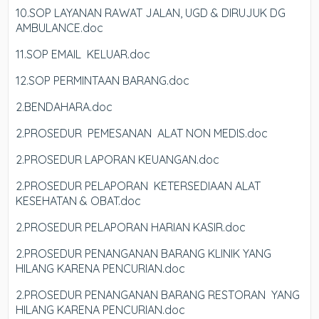
10.SOP LAYANAN RAWAT JALAN, UGD & DIRUJUK DG
AMBULANCE.doc
11.SOP EMAIL KELUAR.doc
12.SOP PERMINTAAN BARANG.doc
2.BENDAHARA.doc
2.PROSEDUR PEMESANAN ALAT NON MEDIS.doc
2.PROSEDUR LAPORAN KEUANGAN.doc
2.PROSEDUR PELAPORAN KETERSEDIAAN ALAT
KESEHATAN & OBAT.doc
2.PROSEDUR PELAPORAN HARIAN KASIR.doc
2.PROSEDUR PENANGANAN BARANG KLINIK YANG
HILANG KARENA PENCURIAN.doc
2.PROSEDUR PENANGANAN BARANG RESTORAN YANG
HILANG KARENA PENCURIAN.doc