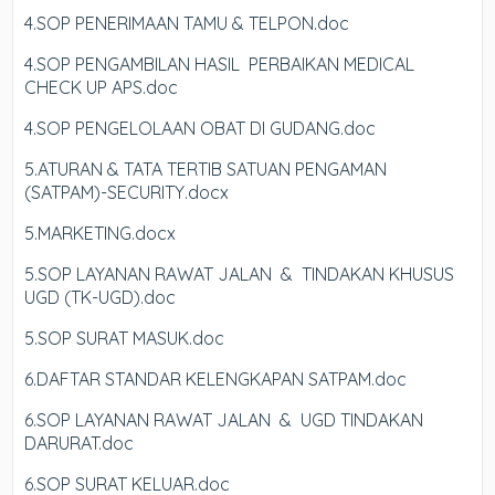
4.SOP PENERIMAAN TAMU & TELPON.doc
4.SOP PENGAMBILAN HASIL PERBAIKAN MEDICAL
CHECK UP APS.doc
4.SOP PENGELOLAAN OBAT DI GUDANG.doc
5.ATURAN & TATA TERTIB SATUAN PENGAMAN
(SATPAM)-SECURITY.docx
5.MARKETING.docx
5.SOP LAYANAN RAWAT JALAN & TINDAKAN KHUSUS
UGD (TK-UGD).doc
5.SOP SURAT MASUK.doc
6.DAFTAR STANDAR KELENGKAPAN SATPAM.doc
6.SOP LAYANAN RAWAT JALAN & UGD TINDAKAN
DARURAT.doc
6.SOP SURAT KELUAR.doc