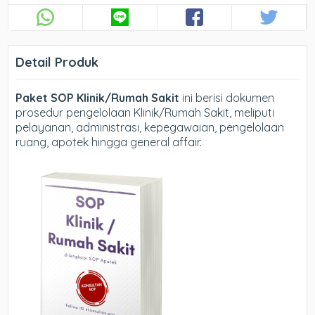
Detail Produk
Paket SOP Klinik/Rumah Sakit
ini berisi dokumen
prosedur pengelolaan Klinik/Rumah Sakit, meliputi
pelayanan, administrasi, kepegawaian, pengelolaan
ruang, apotek hingga general affair.