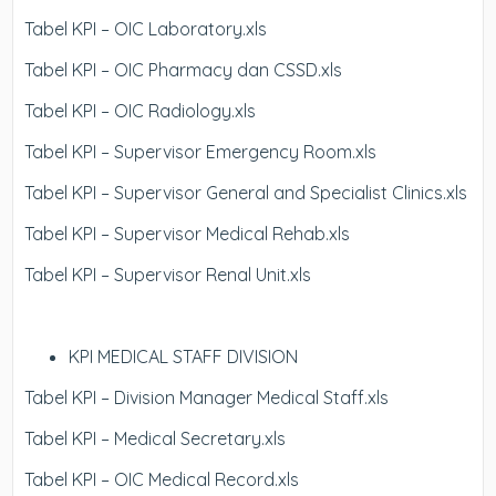
Tabel KPI – OIC Laboratory.xls
Tabel KPI – OIC Pharmacy dan CSSD.xls
Tabel KPI – OIC Radiology.xls
Tabel KPI – Supervisor Emergency Room.xls
Tabel KPI – Supervisor General and Specialist Clinics.xls
Tabel KPI – Supervisor Medical Rehab.xls
Tabel KPI – Supervisor Renal Unit.xls
KPI MEDICAL STAFF DIVISION
Tabel KPI – Division Manager Medical Staff.xls
Tabel KPI – Medical Secretary.xls
Tabel KPI – OIC Medical Record.xls