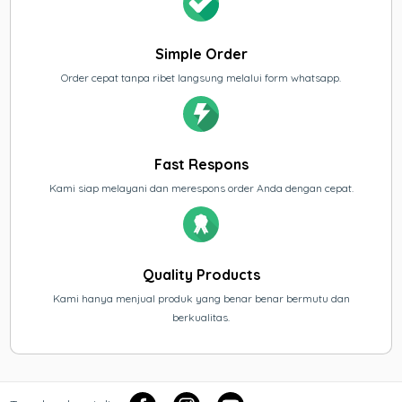
Simple Order
Order cepat tanpa ribet langsung melalui form whatsapp.
Fast Respons
Kami siap melayani dan merespons order Anda dengan cepat.
Quality Products
Kami hanya menjual produk yang benar benar bermutu dan
berkualitas.