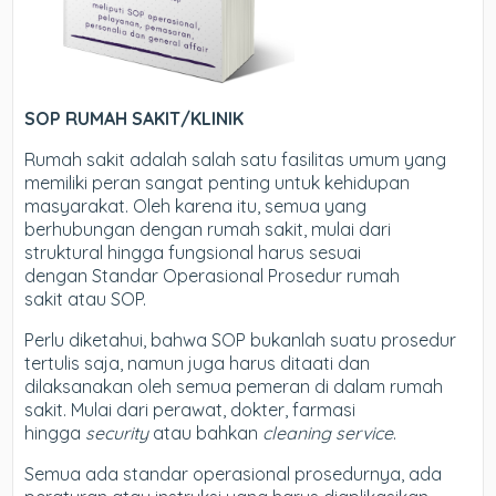
SOP RUMAH SAKIT/KLINIK
Rumah sakit adalah salah satu fasilitas umum yang
memiliki peran sangat penting untuk kehidupan
masyarakat. Oleh karena itu, semua yang
berhubungan dengan rumah sakit, mulai dari
struktural hingga fungsional harus sesuai
dengan Standar Operasional Prosedur rumah
sakit atau SOP.
Perlu diketahui, bahwa SOP bukanlah suatu prosedur
tertulis saja, namun juga harus ditaati dan
dilaksanakan oleh semua pemeran di dalam rumah
sakit. Mulai dari perawat, dokter, farmasi
hingga
security
atau bahkan
cleaning service
.
Semua ada standar operasional prosedurnya, ada