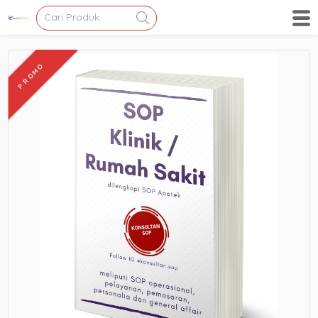
PROMO