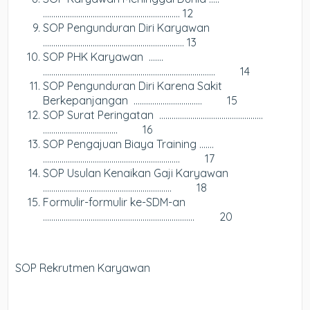
………………………………………………………… 12
SOP Pengunduran Diri Karyawan
………………………………………………………….. 13
SOP PHK Karyawan …….
……………………………………………………………………….. 14
SOP Pengunduran Diri Karena Sakit
Berkepanjangan .………………………….. 15
SOP Surat Peringatan …………………………………………..
……………………………… 16
SOP Pengajuan Biaya Training …….
………………………………………………………… 17
SOP Usulan Kenaikan Gaji Karyawan
…………………………………………………….. 18
Formulir-formulir ke-SDM-an
………………………………………………………………. 20
SOP Rekrutmen Karyawan