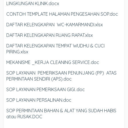
LINGKUNGAN KLINIK.docx
CONTOH TEMPLATE HALAMAN PENGESAHAN SOP.doc
DAFTAR KELENGKAPAN WC-KAMARMANDI.xlsx
DAFTAR KELENGKAPAN RUANG RAPAT.xlsx
DAFTAR KELENGKAPAN TEMPAT WUDHU & CUCI
PIRING.xlsx
MEKANISME _KERJA CLEANING SERVICE.doc
SOP LAYANAN PEMERIKSAAN PENUNJANG (PP) ATAS
PERMINTAAN SENDIRI (APS).doc
SOP LAYANAN PEMERIKSAAN GIGI..doc
SOP LAYANAN PERSALINAN.doc
SOP PERMINTAAN BAHAN & ALAT YANG SUDAH HABIS
atau RUSAK.DOC