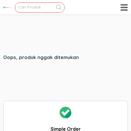
Oops, produk nggak ditemukan
Simple Order