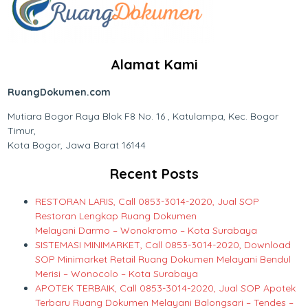
Alamat Kami
RuangDokumen.com
Mutiara Bogor Raya Blok F8 No. 16 , Katulampa, Kec. Bogor
Timur,
Kota Bogor, Jawa Barat 16144
Recent Posts
RESTORAN LARIS, Call 0853-3014-2020, Jual SOP
Restoran Lengkap Ruang Dokumen
Melayani Darmo – Wonokromo – Kota Surabaya
SISTEMASI MINIMARKET, Call 0853-3014-2020, Download
SOP Minimarket Retail Ruang Dokumen Melayani Bendul
Merisi – Wonocolo – Kota Surabaya
APOTEK TERBAIK, Call 0853-3014-2020, Jual SOP Apotek
Terbaru Ruang Dokumen Melayani Balongsari – Tendes –