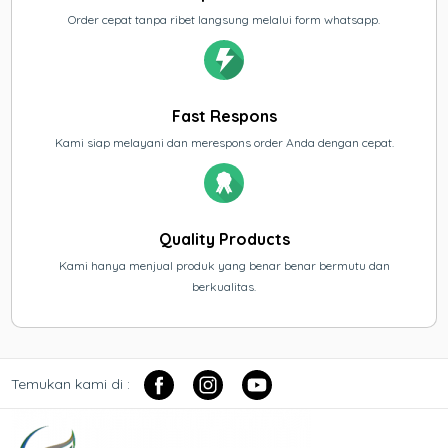
Order cepat tanpa ribet langsung melalui form whatsapp.
Fast Respons
Kami siap melayani dan merespons order Anda dengan cepat.
Quality Products
Kami hanya menjual produk yang benar benar bermutu dan
berkualitas.
Temukan kami di :