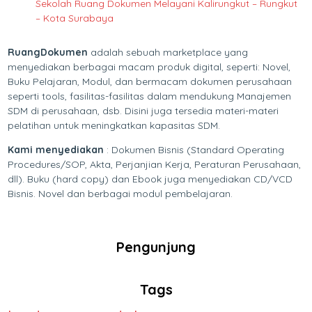
Sekolah Ruang Dokumen Melayani Kalirungkut – Rungkut
– Kota Surabaya
RuangDokumen
adalah sebuah marketplace yang
menyediakan berbagai macam produk digital, seperti: Novel,
Buku Pelajaran, Modul, dan bermacam dokumen perusahaan
seperti tools, fasilitas-fasilitas dalam mendukung Manajemen
SDM di perusahaan, dsb. Disini juga tersedia materi-materi
pelatihan untuk meningkatkan kapasitas SDM.
Kami menyediakan
: Dokumen Bisnis (Standard Operating
Procedures/SOP, Akta, Perjanjian Kerja, Peraturan Perusahaan,
dll). Buku (hard copy) dan Ebook juga menyediakan CD/VCD
Bisnis. Novel dan berbagai modul pembelajaran.
Pengunjung
Tags