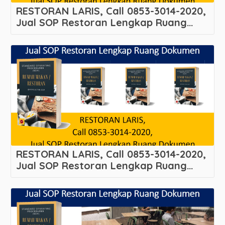
RESTORAN LARIS, Call 0853-3014-2020,
Jual SOP Restoran Lengkap Ruang
Dokumen
Melayani Cibadak – Tanah Sareal –
Kota Bogor
RESTORAN LARIS, Call 0853-3014-2020,
Jual SOP Restoran Lengkap Ruang
Dokumen
Melayani Sukaasih – Tangerang – Kota
Tangerang