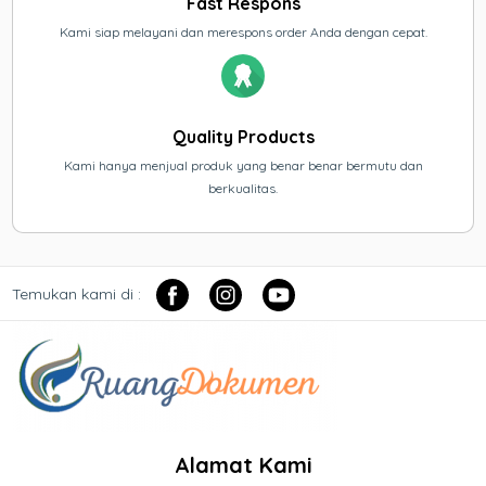
Fast Respons
Kami siap melayani dan merespons order Anda dengan cepat.
Quality Products
Kami hanya menjual produk yang benar benar bermutu dan
berkualitas.
Temukan kami di :
Alamat Kami