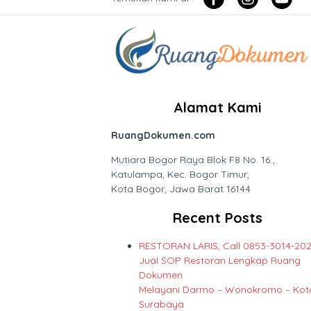
Alamat Kami
RuangDokumen.com
Mutiara Bogor Raya Blok F8 No. 16 ,
Katulampa, Kec. Bogor Timur,
Kota Bogor, Jawa Barat 16144
Recent Posts
RESTORAN LARIS, Call 0853-3014-202
Jual SOP Restoran Lengkap Ruang
Dokumen
Melayani Darmo – Wonokromo – Kot
Surabaya