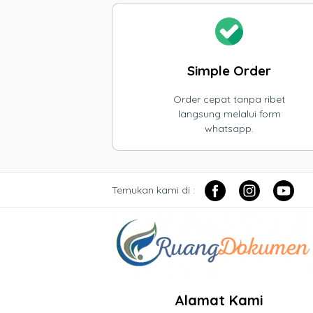
Simple Order
Order cepat tanpa ribet
langsung melalui form
whatsapp.
Temukan kami di :
Alamat Kami