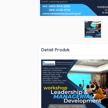
Detail Produk