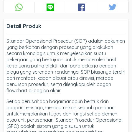
Detail Produk
Standar Operasional Prosedur (SOP) adalah dokumen
yang berkaitan dengan prosedur yang dilakukan
secara kronologis untuk menyelesaikan suatu
pekerjaan yang bertujuan untuk memperoleh hasil
kerja yang paling efektif dari para pekerja dengan
biaya yang serendah-rendahnya. SOP biasanya terdiri
dari manfaat, kapan dibuat atau direvisi, metode
penulisan prosedur, serta dilengkapi oleh bagan
flowchart di bagian akhir.
Setiap perusahaan bagaimanapun bentuk dan
apapun jenisnya, membutuhkan sebuah panduan
untuk menjalankan tugas dan fungsi setiap elemen
atau unit perusahaan. Standar Prosedur Operasional
(SPO) adalah sistem yang disusun untuk