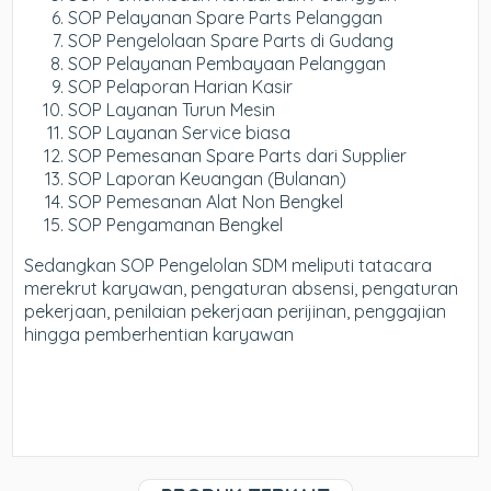
SOP Pelayanan Spare Parts Pelanggan
SOP Pengelolaan Spare Parts di Gudang
SOP Pelayanan Pembayaan Pelanggan
SOP Pelaporan Harian Kasir
SOP Layanan Turun Mesin
SOP Layanan Service biasa
SOP Pemesanan Spare Parts dari Supplier
SOP Laporan Keuangan (Bulanan)
SOP Pemesanan Alat Non Bengkel
SOP Pengamanan Bengkel
Sedangkan SOP Pengelolan SDM meliputi tatacara
merekrut karyawan, pengaturan absensi, pengaturan
pekerjaan, penilaian pekerjaan perijinan, penggajian
hingga pemberhentian karyawan