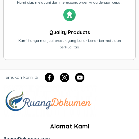
Kami siap melayani dan merespons order Anda dengan cepat.
Quality Products
Kami hanya menjual produk yang benar benar bermutu dan
berkualitas.
Temukan kami di :
Alamat Kami
RuangDokumen.com