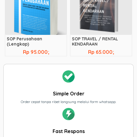
SOP Perusahaan
SOP TRAVEL / RENTAL
(Lengkap)
KENDARAAN
Rp 95.000;
Rp 65.000;
Simple Order
Order cepat tanpa ribet langsung melalui form whatsapp.
Fast Respons