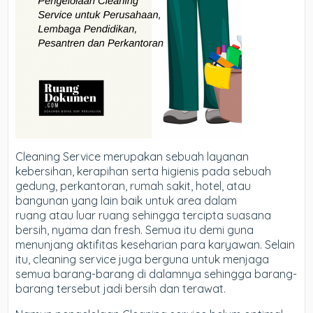
Cleaning Service merupakan sebuah layanan
kebersihan, kerapihan serta higienis pada sebuah
gedung, perkantoran, rumah sakit, hotel, atau
bangunan yang lain baik untuk area dalam
ruang
atau luar ruang sehingga tercipta suasana
bersih, nyama dan fresh. Semua itu demi guna
menunjang aktifitas keseharian para karyawan. Selain
itu, cleaning service juga berguna untuk menjaga
semua barang-barang di dalamnya sehingga barang-
barang tersebut jadi bersih dan terawat.