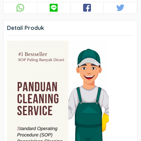
Detail Produk