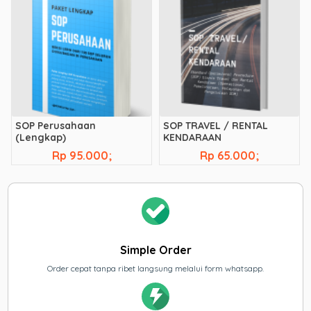
SOP Perusahaan
SOP TRAVEL / RENTAL
(Lengkap)
KENDARAAN
Rp 95.000;
Rp 65.000;
Simple Order
Order cepat tanpa ribet langsung melalui form whatsapp.