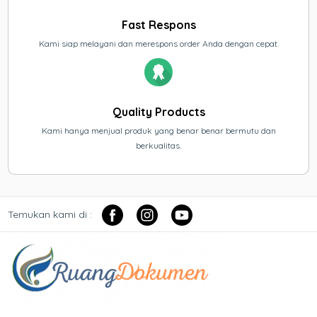
Fast Respons
Kami siap melayani dan merespons order Anda dengan cepat.
Quality Products
Kami hanya menjual produk yang benar benar bermutu dan
berkualitas.
Temukan kami di :